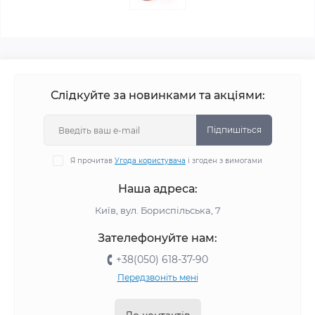
Слідкуйте за новинками та акціями:
Підпишіться
Я прочитав
Угода користувача
і згоден з вимогами
Наша адреса:
Київ, вул. Бориспільська, 7
Зателефонуйте нам:
+38(050) 618-37-90
Передзвоніть мені