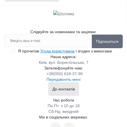
Слідкуйте за новинками та акціями:
Підпишіться
Я прочитав
Угода користувача
і згоден з вимогами
Наша адреса:
Київ, вул. Бориспільська, 7
Зателефонуйте нам:
+38(050) 618-37-90
Передзвоніть мені
До контактів
Час роботи
Пн-Пт: з 10 до 18
Сб-Нд: вихідний
Ми в соціальних мережах: