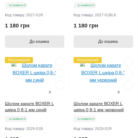
в наявності
в наявності
Код товару:
2027-01R
Код товару:
2027-01BLK
1 180 грн
1 180 грн
До кошика
До кошика
Популярний
Популярний
0
0
Шолом карате BOXER L
Шолом карате BOXER L
шкіра 0,8-1 мм синій
шкіра 0,8-1 мм червоний
в наявності
в наявності
Код товару:
2029-01B
Код товару:
2029-01R