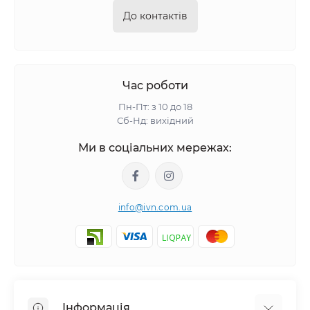
До контактів
Час роботи
Пн-Пт: з 10 до 18
Сб-Нд: вихідний
Ми в соціальних мережах:
info@ivn.com.ua
Інформація