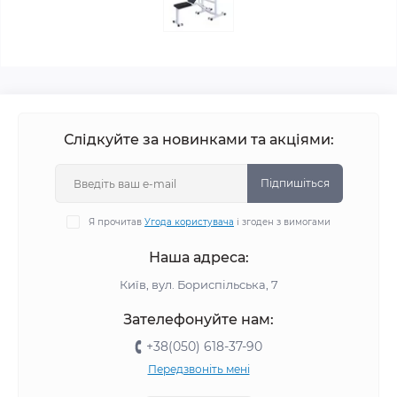
Слідкуйте за новинками та акціями:
Підпишіться
Я прочитав
Угода користувача
і згоден з вимогами
Наша адреса:
Київ, вул. Бориспільська, 7
Зателефонуйте нам:
+38(050) 618-37-90
Передзвоніть мені