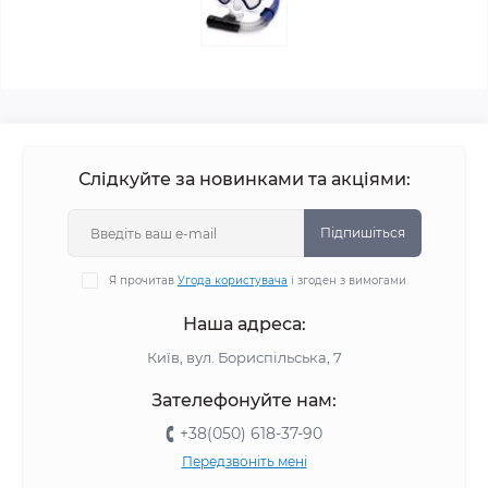
Слідкуйте за новинками та акціями:
Підпишіться
Я прочитав
Угода користувача
і згоден з вимогами
Наша адреса:
Київ, вул. Бориспільська, 7
Зателефонуйте нам:
+38(050) 618-37-90
Передзвоніть мені