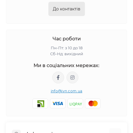
До контактів
Час роботи
Пн-Пт: з 10 до 18
Сб-Нд: вихідний
Ми в соціальних мережах:
info@ivn.com.ua