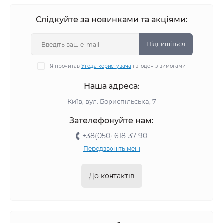
Слідкуйте за новинками та акціями:
Підпишіться
Я прочитав
Угода користувача
і згоден з вимогами
Наша адреса:
Київ, вул. Бориспільська, 7
Зателефонуйте нам:
+38(050) 618-37-90
Передзвоніть мені
До контактів