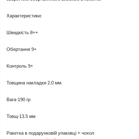
Характеристики:
Швидкість 8++
Обертання 9+
Контроль 9+
Товщина накладки 2.0 мм.
Вага-190 гр
Товщ-13.5 мм
Ракетка в подарунковій упаковці + чохол