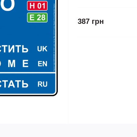
387 грн