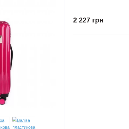
2 227 грн