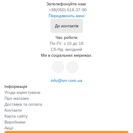
Зателефонуйте нам:
+38(050) 618-37-90
Передзвоніть мені
До контактів
Час роботи
Пн-Пт: з 10 до 18
Сб-Нд: вихідний
Ми в соціальних мережах:
info@ivn.com.ua
Інформація
Угода користувача
Про магазин
Доставка та оплата
Контакти
Карта сайту
Виробники
Акції