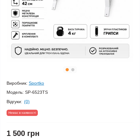
Виробник:
Sportko
Модель:
SP-6523TS
Відгуки:
(0)
Немає в наявності
1 500 грн