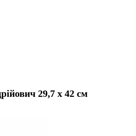
ійович 29,7 х 42 см