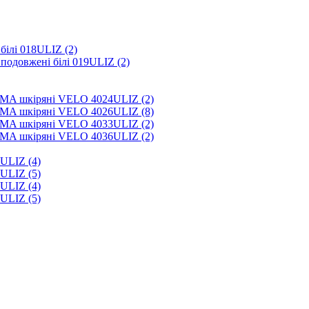
білі 018ULIZ (2)
подовжені білі 019ULIZ (2)
MMA шкіряні VELO 4024ULIZ (2)
MMA шкіряні VELO 4026ULIZ (8)
MMA шкіряні VELO 4033ULIZ (2)
MMA шкіряні VELO 4036ULIZ (2)
ULIZ (4)
ULIZ (5)
ULIZ (4)
ULIZ (5)