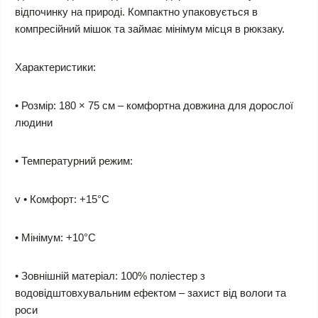
відпочинку на природі. Компактно упаковується в
компресійний мішок та займає мінімум місця в рюкзаку.
Характеристики:
• Розмір: 180 × 75 см – комфортна довжина для дорослої
людини
• Температурний режим:
v • Комфорт: +15°C
• Мінімум: +10°C
• Зовнішній матеріал: 100% поліестер з
водовідштовхувальним ефектом – захист від вологи та
роси