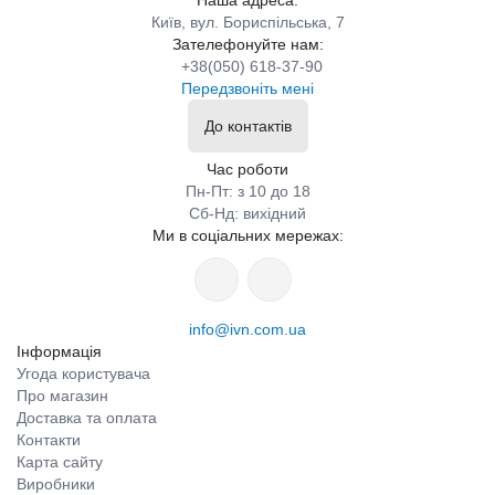
Київ, вул. Бориспільська, 7
Зателефонуйте нам:
+38(050) 618-37-90
Передзвоніть мені
До контактів
Час роботи
Пн-Пт: з 10 до 18
Сб-Нд: вихідний
Ми в соціальних мережах:
info@ivn.com.ua
Інформація
Угода користувача
Про магазин
Доставка та оплата
Контакти
Карта сайту
Виробники