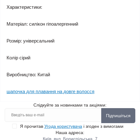
Характеристики:
Матеріал: силікон гіпоалергенний
Розмір: універсальний
Колір сірий
Виробництво: Китай
шапочка для плавання на довге волосся
Слідкуйте за новинками та акціями:
Підпишіться
Я прочитав
Угода користувача
і згоден з вимогами
Наша адреса:
Київ, вул. Бориспільська, 7