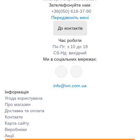
Зателефонуйте нам:
+38(050) 618-37-90
Передзвоніть мені
До контактів
Час роботи
Пн-Пт: з 10 до 18
Сб-Нд: вихідний
Ми в соціальних мережах:
info@ivn.com.ua
Інформація
Угода користувача
Про магазин
Доставка та оплата
Контакти
Карта сайту
Виробники
Акції