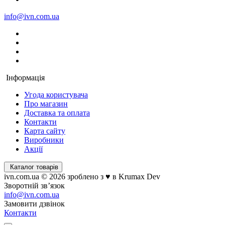
info@ivn.com.ua
Інформація
Угода користувача
Про магазин
Доставка та оплата
Контакти
Карта сайту
Виробники
Акції
Каталог товарів
ivn.com.ua © 2026 зроблено з ♥ в Krumax Dev
Зворотній зв’язок
info@ivn.com.ua
Замовити дзвінок
Контакти