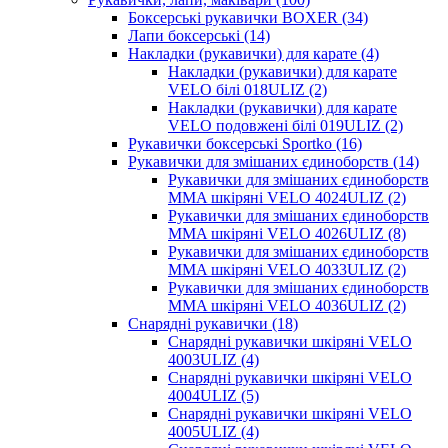
Боксерські рукавички BOXER (34)
Лапи боксерські (14)
Накладки (рукавички) для карате (4)
Накладки (рукавички) для карате
VELO білі 018ULIZ (2)
Накладки (рукавички) для карате
VELO подовжені білі 019ULIZ (2)
Рукавички боксерські Sportko (16)
Рукавички для змішаних єдиноборств (14)
Рукавички для змішаних єдиноборств
MMA шкіряні VELO 4024ULIZ (2)
Рукавички для змішаних єдиноборств
MMA шкіряні VELO 4026ULIZ (8)
Рукавички для змішаних єдиноборств
MMA шкіряні VELO 4033ULIZ (2)
Рукавички для змішаних єдиноборств
MMA шкіряні VELO 4036ULIZ (2)
Снарядні рукавички (18)
Снарядні рукавички шкіряні VELO
4003ULIZ (4)
Снарядні рукавички шкіряні VELO
4004ULIZ (5)
Снарядні рукавички шкіряні VELO
4005ULIZ (4)