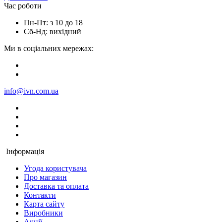
Час роботи
Пн-Пт: з 10 до 18
Сб-Нд: вихідний
Ми в соціальних мережах:
info@ivn.com.ua
Інформація
Угода користувача
Про магазин
Доставка та оплата
Контакти
Карта сайту
Виробники
Акції