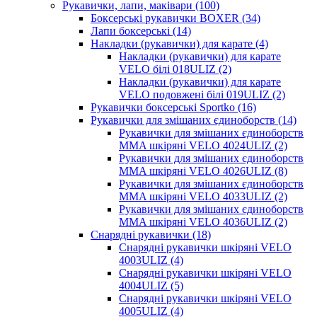
Рукавички, лапи, маківари (100)
Боксерські рукавички BOXER (34)
Лапи боксерські (14)
Накладки (рукавички) для карате (4)
Накладки (рукавички) для карате
VELO білі 018ULIZ (2)
Накладки (рукавички) для карате
VELO подовжені білі 019ULIZ (2)
Рукавички боксерські Sportko (16)
Рукавички для змішаних єдиноборств (14)
Рукавички для змішаних єдиноборств
MMA шкіряні VELO 4024ULIZ (2)
Рукавички для змішаних єдиноборств
MMA шкіряні VELO 4026ULIZ (8)
Рукавички для змішаних єдиноборств
MMA шкіряні VELO 4033ULIZ (2)
Рукавички для змішаних єдиноборств
MMA шкіряні VELO 4036ULIZ (2)
Снарядні рукавички (18)
Снарядні рукавички шкіряні VELO
4003ULIZ (4)
Снарядні рукавички шкіряні VELO
4004ULIZ (5)
Снарядні рукавички шкіряні VELO
4005ULIZ (4)