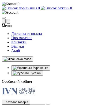
0
0
0
Меню
Доставка та оплата
Про магазин
Контакти
Відгуки
Акції
Мова
Українська
Русский
Особистий кабінет
Каталог товарів