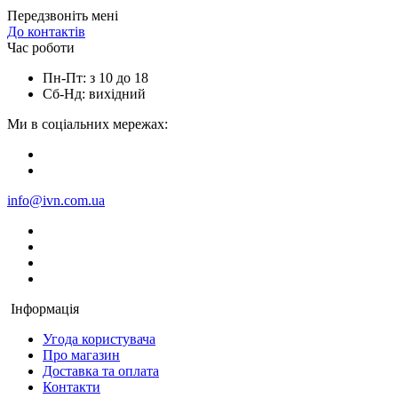
Передзвоніть мені
До контактів
Час роботи
Пн-Пт: з 10 до 18
Сб-Нд: вихідний
Ми в соціальних мережах:
info@ivn.com.ua
Інформація
Угода користувача
Про магазин
Доставка та оплата
Контакти