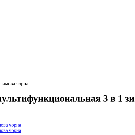
 зимова чорна
ультифункциональная 3 в 1 зи