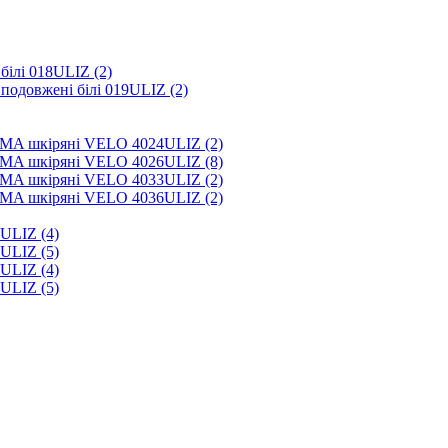
білі 018ULIZ (2)
подовжені білі 019ULIZ (2)
MMA шкіряні VELO 4024ULIZ (2)
MMA шкіряні VELO 4026ULIZ (8)
MMA шкіряні VELO 4033ULIZ (2)
MMA шкіряні VELO 4036ULIZ (2)
ULIZ (4)
ULIZ (5)
ULIZ (4)
ULIZ (5)