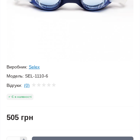
Виробник:
Selex
Модель:
SEL-1110-6
Відгуки:
(0)
Є в наявності
505 грн