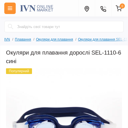
0
IVN
Плавання
Окуляри для плавання
Окуляри для плавання SEL-11
Окуляри для плавання дорослі SEL-1110-6
сині
Популярний