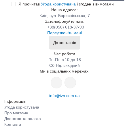
Я прочитав
Угода користувача
і згоден з вимогами
Наша адреса:
Київ, вул. Бориспільська, 7
Зателефонуйте нам:
+38(050) 618-37-90
Передзвоніть мені
До контактів
Час роботи
Пн-Пт: з 10 до 18
Сб-Нд: вихідний
Ми в соціальних мережах:
info@ivn.com.ua
Інформація
Угода користувача
Про магазин
Доставка та оплата
Контакти