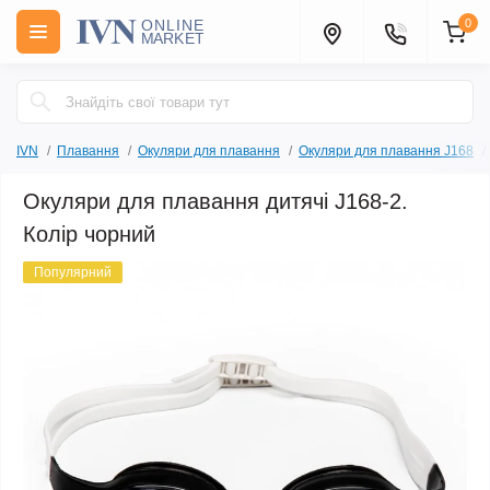
0
IVN
Плавання
Окуляри для плавання
Окуляри для плавання J168
Окуляри для плавання дитячі J168-2.
Колір чорний
Популярний