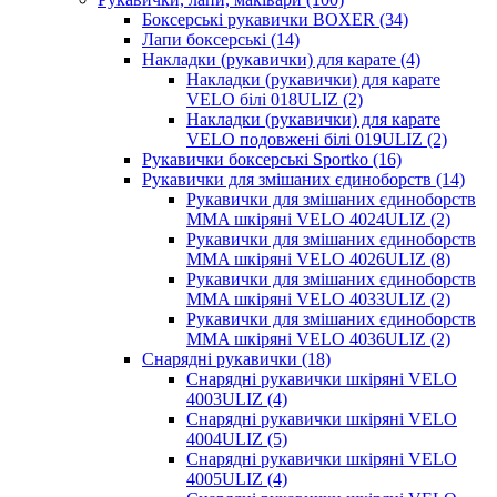
Боксерські рукавички BOXER (34)
Лапи боксерські (14)
Накладки (рукавички) для карате (4)
Накладки (рукавички) для карате
VELO білі 018ULIZ (2)
Накладки (рукавички) для карате
VELO подовжені білі 019ULIZ (2)
Рукавички боксерські Sportko (16)
Рукавички для змішаних єдиноборств (14)
Рукавички для змішаних єдиноборств
MMA шкіряні VELO 4024ULIZ (2)
Рукавички для змішаних єдиноборств
MMA шкіряні VELO 4026ULIZ (8)
Рукавички для змішаних єдиноборств
MMA шкіряні VELO 4033ULIZ (2)
Рукавички для змішаних єдиноборств
MMA шкіряні VELO 4036ULIZ (2)
Снарядні рукавички (18)
Снарядні рукавички шкіряні VELO
4003ULIZ (4)
Снарядні рукавички шкіряні VELO
4004ULIZ (5)
Снарядні рукавички шкіряні VELO
4005ULIZ (4)