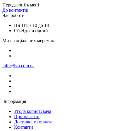
Передзвоніть мені
До контактів
Час роботи
Пн-Пт: з 10 до 18
Сб-Нд: вихідний
Ми в соціальних мережах:
info@ivn.com.ua
Інформація
Угода користувача
Про магазин
Доставка та оплата
Контакти