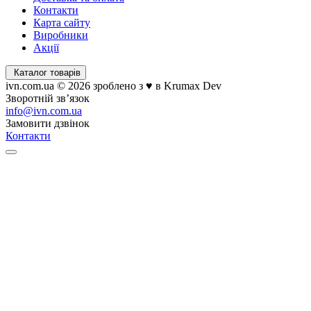
Контакти
Карта сайту
Виробники
Акції
Каталог товарів
ivn.com.ua © 2026 зроблено з ♥ в Krumax Dev
Зворотній зв’язок
info@ivn.com.ua
Замовити дзвінок
Контакти