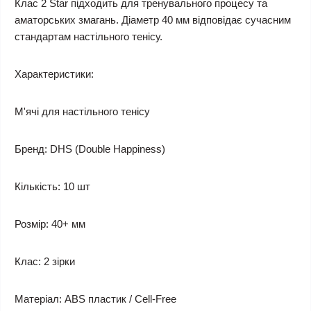
Клас 2 Star підходить для тренувального процесу та
аматорських змагань. Діаметр 40 мм відповідає сучасним
стандартам настільного тенісу.
Характеристики:
М'ячі для настільного тенісу
Бренд: DHS (Double Happiness)
Кількість: 10 шт
Розмір: 40+ мм
Клас: 2 зірки
Матеріал: ABS пластик / Cell-Free