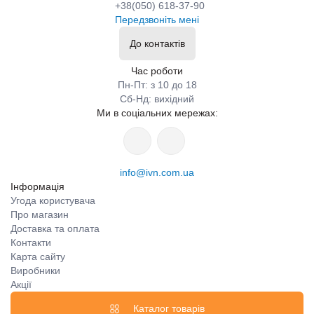
+38(050) 618-37-90
Передзвоніть мені
До контактів
Час роботи
Пн-Пт: з 10 до 18
Сб-Нд: вихідний
Ми в соціальних мережах:
info@ivn.com.ua
Інформація
Угода користувача
Про магазин
Доставка та оплата
Контакти
Карта сайту
Виробники
Акції
Каталог товарів