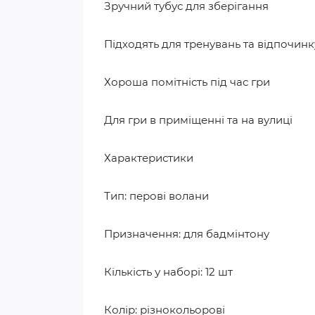
Зручний тубус для зберігання
Підходять для тренувань та відпочинк
Хороша помітність під час гри
Для гри в приміщенні та на вулиці
Характеристики
Тип: перові волани
Призначення: для бадмінтону
Кількість у наборі: 12 шт
Колір: різнокольорові