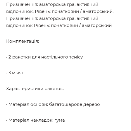
Призначення: аматорська гра, активний
відпочинок. Рівень: початковий / аматорський.
Призначення: аматорська гра, активний
відпочинок Рівень: початковий / аматорський
Комплектація:
• 2 ракетки для настільного тенісу
• 3 м'ячі
Характеристики ракеток:
• Матеріал основи: багатошарове дерево
• Матеріал накладок: гума