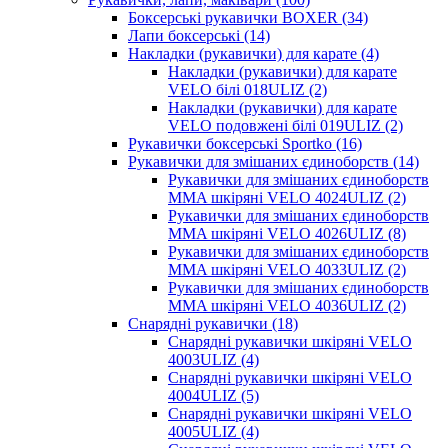
Боксерські рукавички BOXER (34)
Лапи боксерські (14)
Накладки (рукавички) для карате (4)
Накладки (рукавички) для карате
VELO білі 018ULIZ (2)
Накладки (рукавички) для карате
VELO подовжені білі 019ULIZ (2)
Рукавички боксерські Sportko (16)
Рукавички для змішаних єдиноборств (14)
Рукавички для змішаних єдиноборств
MMA шкіряні VELO 4024ULIZ (2)
Рукавички для змішаних єдиноборств
MMA шкіряні VELO 4026ULIZ (8)
Рукавички для змішаних єдиноборств
MMA шкіряні VELO 4033ULIZ (2)
Рукавички для змішаних єдиноборств
MMA шкіряні VELO 4036ULIZ (2)
Снарядні рукавички (18)
Снарядні рукавички шкіряні VELO
4003ULIZ (4)
Снарядні рукавички шкіряні VELO
4004ULIZ (5)
Снарядні рукавички шкіряні VELO
4005ULIZ (4)