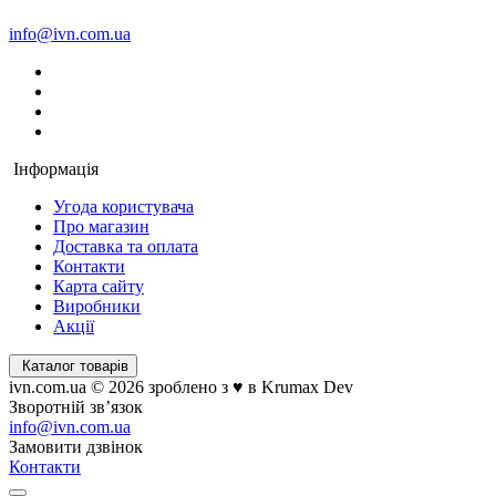
info@ivn.com.ua
Інформація
Угода користувача
Про магазин
Доставка та оплата
Контакти
Карта сайту
Виробники
Акції
Каталог товарів
ivn.com.ua © 2026 зроблено з ♥ в Krumax Dev
Зворотній зв’язок
info@ivn.com.ua
Замовити дзвінок
Контакти