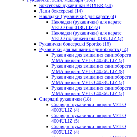
Боксерські рукавички BOXER (34)
Лапи боксерські (14)
Накладки (рукавички) для карате (4)
Накладки (рукавички) для карате
VELO білі 018ULIZ (2)
Накладки (рукавички) для карате
VELO подовжені білі 019ULIZ (2)
Рукавички боксерські Sportko (16)
Рукавички для змішаних єдиноборств (14)
Рукавички для змішаних єдиноборств
MMA шкіряні VELO 4024ULIZ (2)
Рукавички для змішаних єдиноборств
MMA шкіряні VELO 4026ULIZ (8)
Рукавички для змішаних єдиноборств
MMA шкіряні VELO 4033ULIZ (2)
Рукавички для змішаних єдиноборств
MMA шкіряні VELO 4036ULIZ (2)
Снарядні рукавички (18)
Снарядні рукавички шкіряні VELO
4003ULIZ (4)
Снарядні рукавички шкіряні VELO
4004ULIZ (5)
Снарядні рукавички шкіряні VELO
4005ULIZ (4)