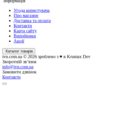
Інформація
Угода користувача
Про магазин
Доставка та оплата
Контакти
Карта сайту
Виробники
Акції
Каталог товарів
ivn.com.ua © 2026 зроблено з ♥ в Krumax Dev
Зворотній зв’язок
info@ivn.com.ua
Замовити дзвінок
Контакти