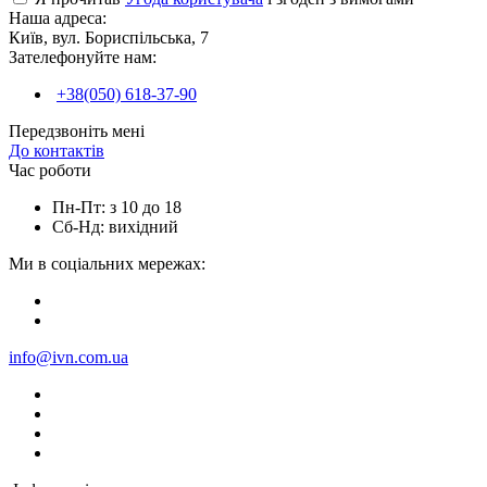
Наша адреса:
Київ, вул. Бориспільська, 7
Зателефонуйте нам:
+38(050) 618-37-90
Передзвоніть мені
До контактів
Час роботи
Пн-Пт: з 10 до 18
Сб-Нд: вихідний
Ми в соціальних мережах:
info@ivn.com.ua