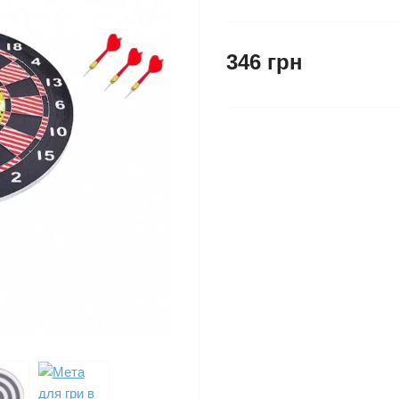
346 грн