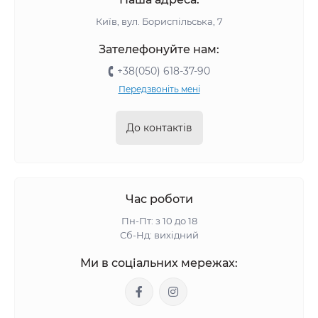
Київ, вул. Бориспільська, 7
Зателефонуйте нам:
+38(050) 618-37-90
Передзвоніть мені
До контактів
Час роботи
Пн-Пт: з 10 до 18
Сб-Нд: вихідний
Ми в соціальних мережах: