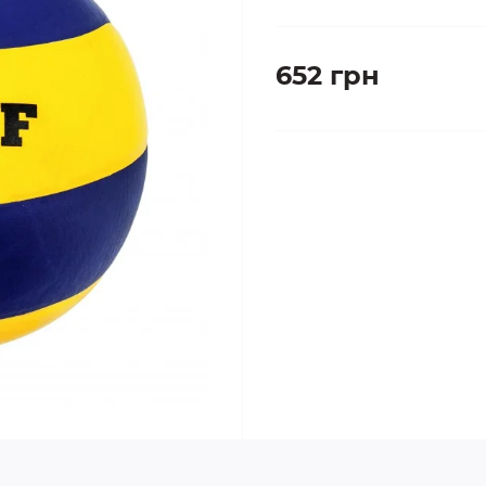
652 грн