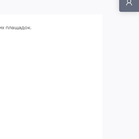
тих плащадок.