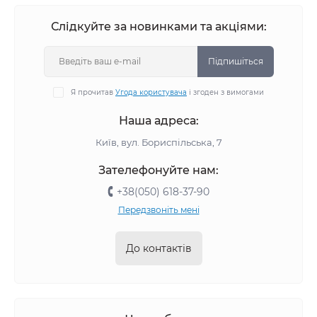
Слідкуйте за новинками та акціями:
Підпишіться
Я прочитав
Угода користувача
і згоден з вимогами
Наша адреса:
Київ, вул. Бориспільська, 7
Зателефонуйте нам:
+38(050) 618-37-90
Передзвоніть мені
До контактів