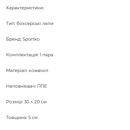
Характеристики:
Тип: боксерські лапи
Бренд: Sportko
Комплектація: 1 пара
Матеріал: кожвініл
Наповнювач: ППЕ
Розмір: 30 × 20 см
Товщина: 5 см