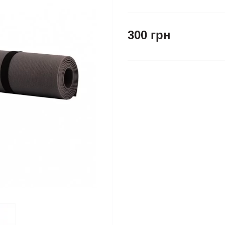
300 грн