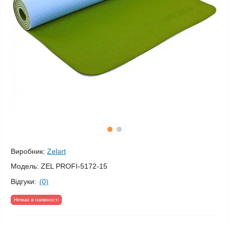
Виробник:
Zelart
Модель:
ZEL PROFI-5172-15
Відгуки:
(0)
Немає в наявності