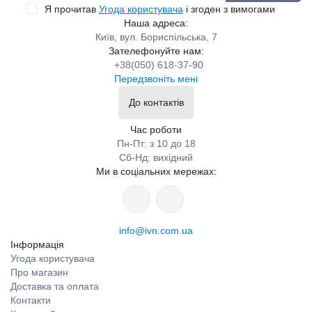
Я прочитав
Угода користувача
і згоден з вимогами
Наша адреса:
Київ, вул. Бориспільська, 7
Зателефонуйте нам:
+38(050) 618-37-90
Передзвоніть мені
До контактів
Час роботи
Пн-Пт: з 10 до 18
Сб-Нд: вихідний
Ми в соціальних мережах:
info@ivn.com.ua
Інформація
Угода користувача
Про магазин
Доставка та оплата
Контакти