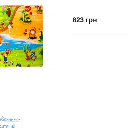
823 грн