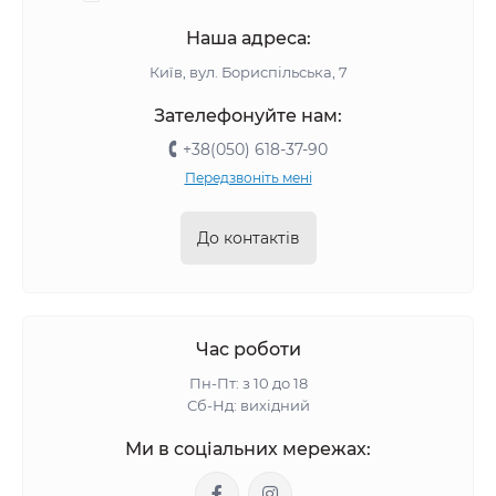
Наша адреса:
Київ, вул. Бориспільська, 7
Зателефонуйте нам:
+38(050) 618-37-90
Передзвоніть мені
До контактів
Час роботи
Пн-Пт: з 10 до 18
Сб-Нд: вихідний
Ми в соціальних мережах: