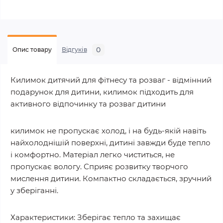
0
Опис товару
Відгуків
Килимок дитячий для фітнесу та розваг - відмінний
подарунок для дитини, килимок підходить для
активного відпочинку та розваг дитини
килимок не пропускає холод, і на будь-якій навіть
найхолоднішій поверхні, дитині завжди буде тепло
і комфортно. Матеріал легко чиститься, не
пропускає вологу. Сприяє розвитку творчого
мислення дитини. Компактно складається, зручний
у зберіганні.
Характеристики: Зберігає тепло та захищає