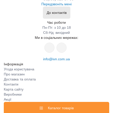
Передзвоніть мені
До контактів
Час роботи
Пн-Пт: з 10 до 18
Сб-Нд: вихідний
Ми в соціальних мережах:
info@ivn.com.ua
Інформація
Угода користувача
Про магазин
Доставка та оплата
Контакти
Карта сайту
Виробники
Акції
Каталог товарів