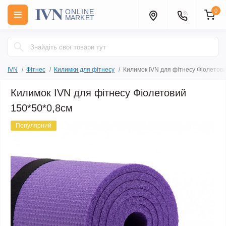
0
IVN
Фітнес
Килимки для фітнесу
Килимок IVN для фітнесу Фіолетов
Килимок IVN для фітнесу Фіолетовий
150*50*0,8см
Популярний