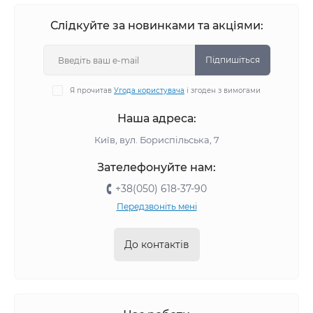
Слідкуйте за новинками та акціями:
Підпишіться
Я прочитав
Угода користувача
і згоден з вимогами
Наша адреса:
Київ, вул. Бориспільська, 7
Зателефонуйте нам:
+38(050) 618-37-90
Передзвоніть мені
До контактів