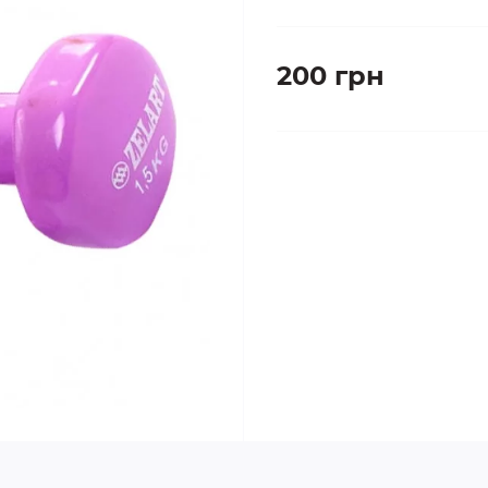
200 грн