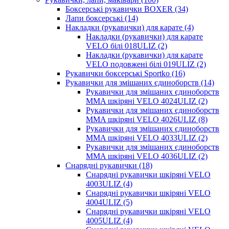
Боксерські рукавички BOXER (34)
Лапи боксерські (14)
Накладки (рукавички) для карате (4)
Накладки (рукавички) для карате
VELO білі 018ULIZ (2)
Накладки (рукавички) для карате
VELO подовжені білі 019ULIZ (2)
Рукавички боксерські Sportko (16)
Рукавички для змішаних єдиноборств (14)
Рукавички для змішаних єдиноборств
MMA шкіряні VELO 4024ULIZ (2)
Рукавички для змішаних єдиноборств
MMA шкіряні VELO 4026ULIZ (8)
Рукавички для змішаних єдиноборств
MMA шкіряні VELO 4033ULIZ (2)
Рукавички для змішаних єдиноборств
MMA шкіряні VELO 4036ULIZ (2)
Снарядні рукавички (18)
Снарядні рукавички шкіряні VELO
4003ULIZ (4)
Снарядні рукавички шкіряні VELO
4004ULIZ (5)
Снарядні рукавички шкіряні VELO
4005ULIZ (4)