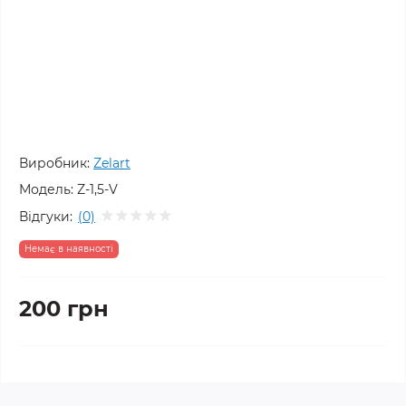
Виробник:
Zelart
Модель:
Z-1,5-V
Відгуки:
(0)
Немає в наявності
200 грн