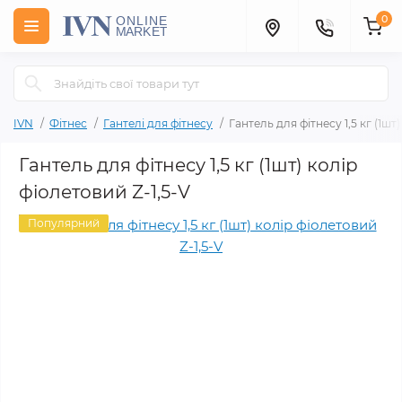
0
IVN
Фітнес
Гантелі для фітнесу
Гантель для фітнесу 1,5 кг (1шт
Гантель для фітнесу 1,5 кг (1шт) колір
фіолетовий Z-1,5-V
Популярний