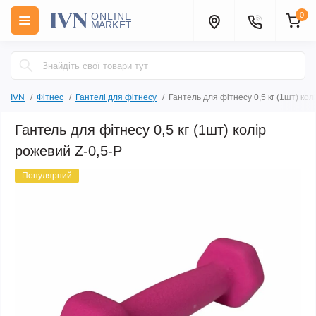
0
IVN
Фітнес
Гантелі для фітнесу
Гантель для фітнесу 0,5 кг (1шт) кол
Гантель для фітнесу 0,5 кг (1шт) колір
рожевий Z-0,5-Р
Популярний