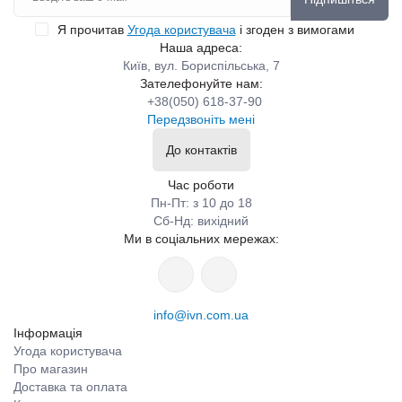
Я прочитав
Угода користувача
і згоден з вимогами
Наша адреса:
Київ, вул. Бориспільська, 7
Зателефонуйте нам:
+38(050) 618-37-90
Передзвоніть мені
До контактів
Час роботи
Пн-Пт: з 10 до 18
Сб-Нд: вихідний
Ми в соціальних мережах:
info@ivn.com.ua
Інформація
Угода користувача
Про магазин
Доставка та оплата