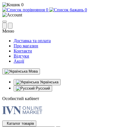
0
0
0
Меню
Доставка та оплата
Про магазин
Контакти
Відгуки
Акції
Мова
Українська
Русский
Особистий кабінет
Каталог товарів