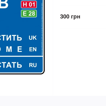
300 грн