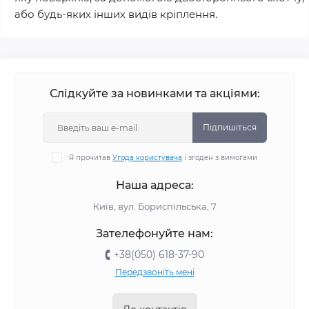
або будь-яких інших видів кріплення.
Слідкуйте за новинками та акціями:
Підпишіться
Я прочитав
Угода користувача
і згоден з вимогами
Наша адреса:
Київ, вул. Бориспільська, 7
Зателефонуйте нам:
+38(050) 618-37-90
Передзвоніть мені