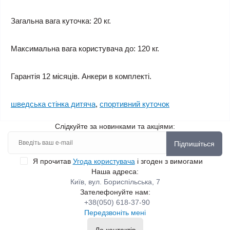
Загальна вага куточка: 20 кг.
Максимальна вага користувача до: 120 кг.
Гарантія 12 місяців. Анкери в комплекті.
шведська стінка дитяча
,
спортивний куточок
Слідкуйте за новинками та акціями:
Підпишіться
Я прочитав
Угода користувача
і згоден з вимогами
Наша адреса:
Київ, вул. Бориспільська, 7
Зателефонуйте нам:
+38(050) 618-37-90
Передзвоніть мені
До контактів