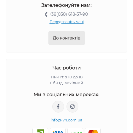
Зателефонуйте нам:
+38(050) 618-37-90
Передзвоніть мені
До контактів
Час роботи
Пн-Пт: з 10 до 18
Сб-Нд: вихідний
Ми в соціальних мережах:
info@ivn.com.ua