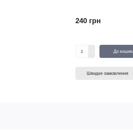
240 грн
До кошик
Швидке замовлення