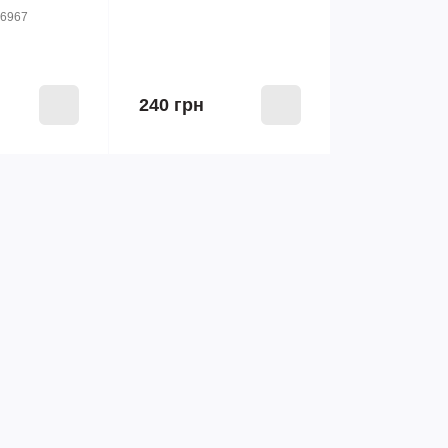
-6967
240 грн