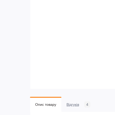
Опис товару
Відгуків
4