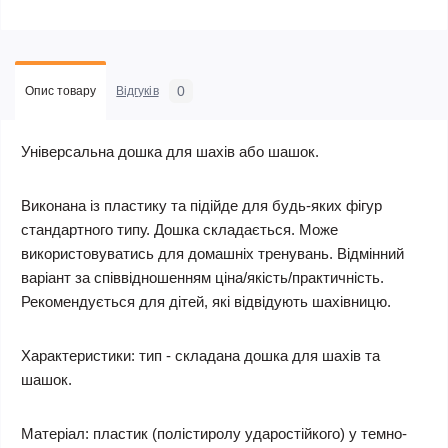
0
Опис товару
Відгуків
Універсальна дошка для шахів або шашок.
Виконана із пластику та підійде для будь-яких фігур
стандартного типу. Дошка складається. Може
використовуватись для домашніх тренувань. Відмінний
варіант за співвідношенням ціна/якість/практичність.
Рекомендується для дітей, які відвідують шахівницю.
Характеристики: тип - складана дошка для шахів та
шашок.
Матеріал: пластик (полістиролу ударостійкого) у темно-