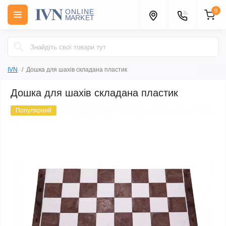
0
IVN
Дошка для шахів складана пластик
Дошка для шахів складана пластик
Популярний