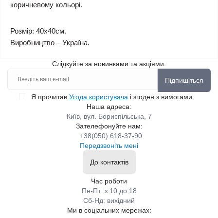
коричневому кольорі.
Розмір: 40х40см.
Виробництво – Україна.
Слідкуйте за новинками та акціями:
Підпишіться
Я прочитав
Угода користувача
і згоден з вимогами
Наша адреса:
Київ, вул. Бориспільська, 7
Зателефонуйте нам:
+38(050) 618-37-90
Передзвоніть мені
До контактів
Час роботи
Пн-Пт: з 10 до 18
Сб-Нд: вихідний
Ми в соціальних мережах: